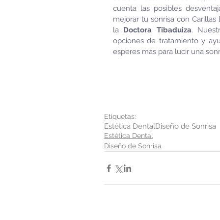
cuenta las posibles desventaj
mejorar tu sonrisa con Carillas
la 
Doctora Tibaduiza
. Nuest
opciones de tratamiento y ayu
esperes más para lucir una sonri
Etiquetas:
Estética Dental
Diseño de Sonrisa
Estética Dental
Diseño de Sonrisa