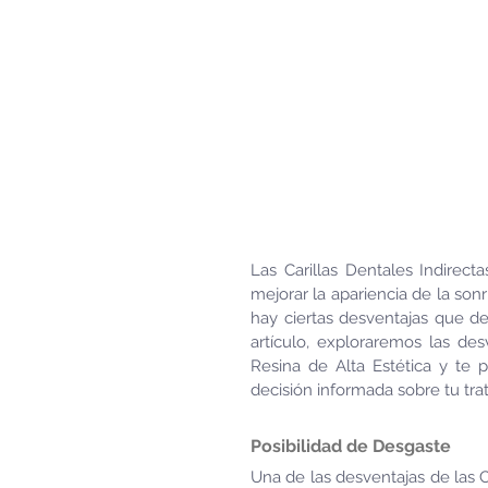
Las Carillas Dentales Indirect
mejorar la apariencia de la son
hay ciertas desventajas que d
artículo, exploraremos las des
Resina de Alta Estética y te 
decisión informada sobre tu tra
Posibilidad de Desgaste
Una de las desventajas de las C