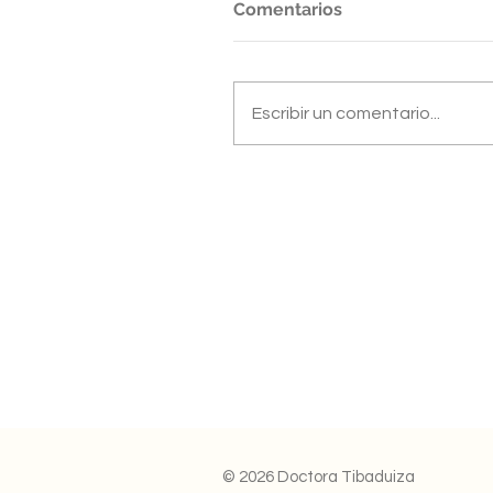
Comentarios
Escribir un comentario...
© 2026 Doctora Tibaduiza