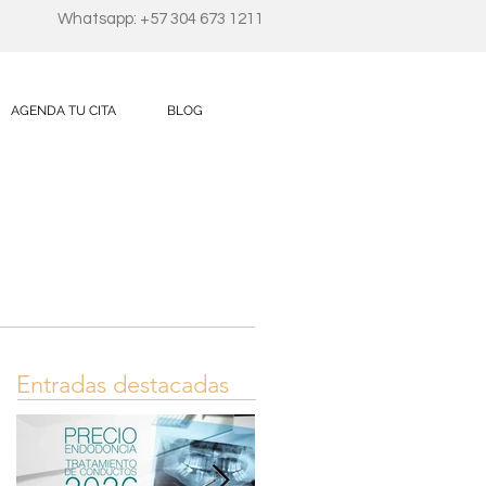
Whatsapp: +57 304 673 1211
AGENDA TU CITA
BLOG
Entradas destacadas