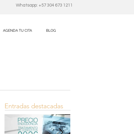
Whatsapp: +57 304 673 1211
AGENDA TU CITA
BLOG
Entradas destacadas