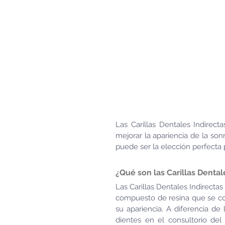
Las Carillas Dentales Indirect
mejorar la apariencia de la son
puede ser la elección perfecta p
¿Qué son las Carillas Dental
Las Carillas Dentales Indirecta
compuesto de resina que se colo
su apariencia. A diferencia de 
dientes en el consultorio del 