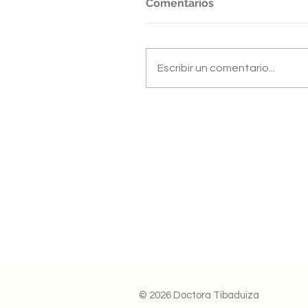
Comentarios
Escribir un comentario...
© 2026 Doctora Tibaduiza