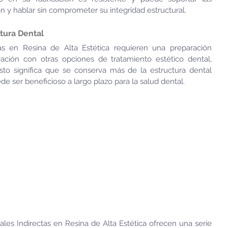
n y hablar sin comprometer su integridad estructural.
ctura Dental
tas en Resina de Alta Estética requieren una preparación 
ción con otras opciones de tratamiento estético dental, 
to significa que se conserva más de la estructura dental 
de ser beneficioso a largo plazo para la salud dental.
tales Indirectas en Resina de Alta Estética ofrecen una serie 