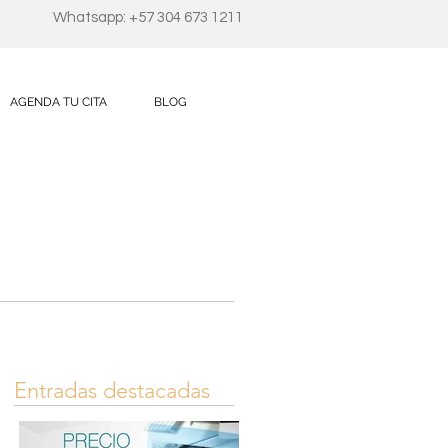
Whatsapp: +57 304 673 1211
AGENDA TU CITA
BLOG
Entradas destacadas
s