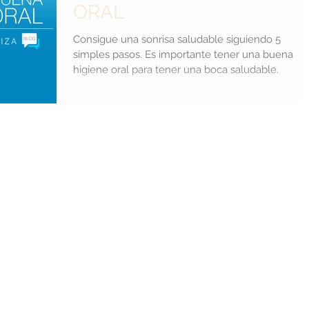
ORAL
Consigue una sonrisa saludable siguiendo 5
simples pasos. Es importante tener una buena
higiene oral para tener una boca saludable.