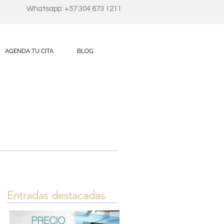
Whatsapp: +57 304 673 1211
AGENDA TU CITA
BLOG
Entradas destacadas
R