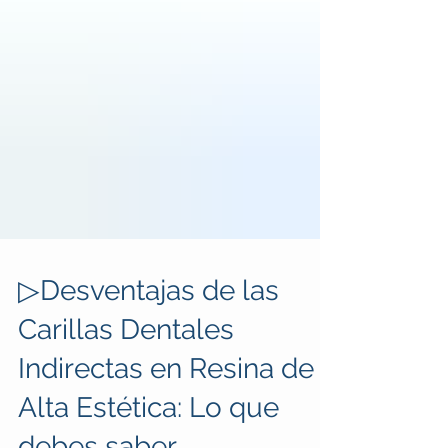
▷Desventajas de las
Carillas Dentales
Indirectas en Resina de