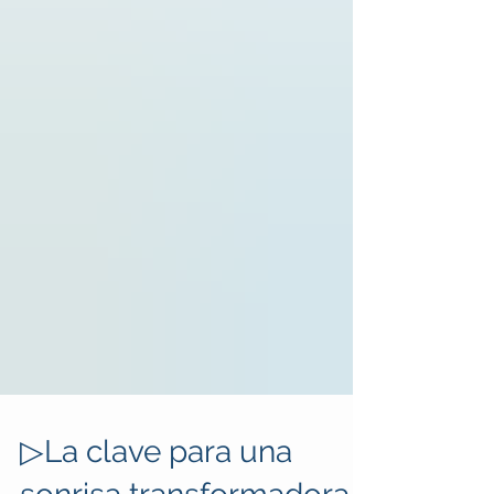
▷La clave para una