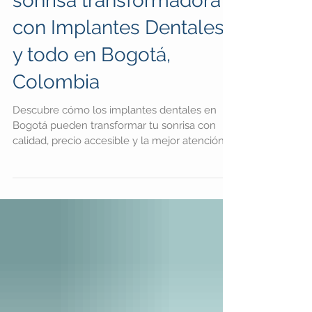
sonrisa transformadora
con Implantes Dentales
y todo en Bogotá,
Colombia
Descubre cómo los implantes dentales en
Bogotá pueden transformar tu sonrisa con
calidad, precio accesible y la mejor atención.