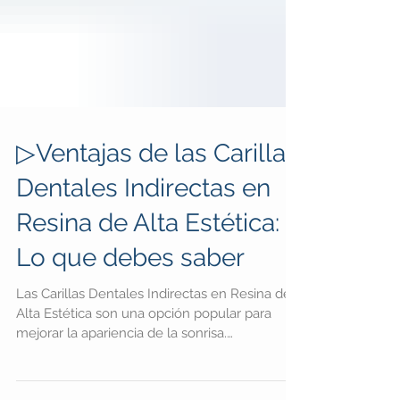
▷Ventajas de las Carillas
Dentales Indirectas en
Resina de Alta Estética:
Lo que debes saber
Las Carillas Dentales Indirectas en Resina de
Alta Estética son una opción popular para