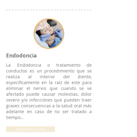
Endodoncia
La Endodoncia o tratamiento de
conductos es un procedimiento que se
realiza al interior del diente,
específicamente en la raíz de este para
eliminar el nervio que cuando se ve
afectado puede causar molestias, dolor
severo y/o infecciones que pueden traer
graves consecuencias a la salud oral más
adelante en caso de no ser tratado a
tiempo...
Agenda tu cita