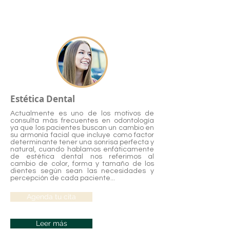
Estética Dental
Actualmente es uno de los motivos de
consulta más frecuentes en odontología
ya que los pacientes buscan un cambio en
su armonía facial que incluye como factor
determinante tener una sonrisa perfecta y
natural, cuando hablamos enfáticamente
de estética dental nos referimos al
cambio de color, forma y tamaño de los
dientes según sean las necesidades y
percepción de cada paciente...
Agenda tu cita
Leer más