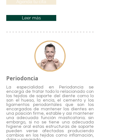
Agenda tu cita
Leer más
Periodoncia
La especialidad en Periodoncia se
encarga de tratar todo lo relacionado con
los tejidos de soporte del diente como lo
son el hueso, la encía, el cemento y los
ligamentos periodontales que son los
encargados de mantener los dientes en
una posición firme, estable y así mantener
una adecuada función masticatoria; sin
embargo, si no se tiene una adecuada
higiene oral estas estructuras de soporte
pueden verse afectadas produciendo
cambios en los tejidos como inflamación,
dolor y sangrado...