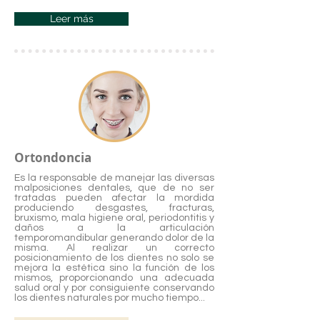
Leer más
Ortondoncia
Es la responsable de manejar las diversas
malposiciones dentales, que de no ser
tratadas pueden afectar la mordida
produciendo desgastes, fracturas,
bruxismo, mala higiene oral, periodontitis y
daños a la articulación
temporomandibular generando dolor de la
misma. Al realizar un correcto
posicionamiento de los dientes no solo se
mejora la estética sino la función de los
mismos, proporcionando una adecuada
salud oral y por consiguiente conservando
los dientes naturales por mucho tiempo...