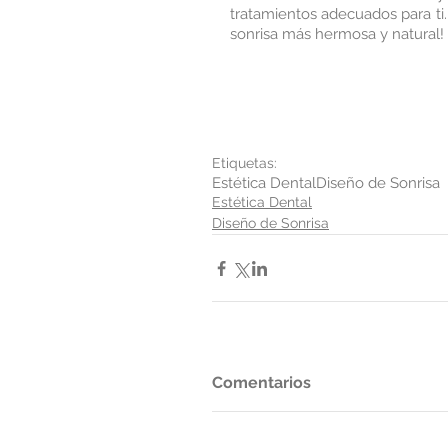
tratamientos adecuados para ti
sonrisa más hermosa y natural!
Etiquetas:
Estética Dental
Diseño de Sonrisa
Estética Dental
Diseño de Sonrisa
Comentarios