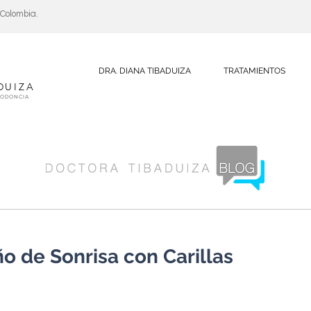
, Colombia.
DRA. DIANA TIBADUIZA
TRATAMIENTOS
DUIZA
DODONCIA
o de Sonrisa con Carillas