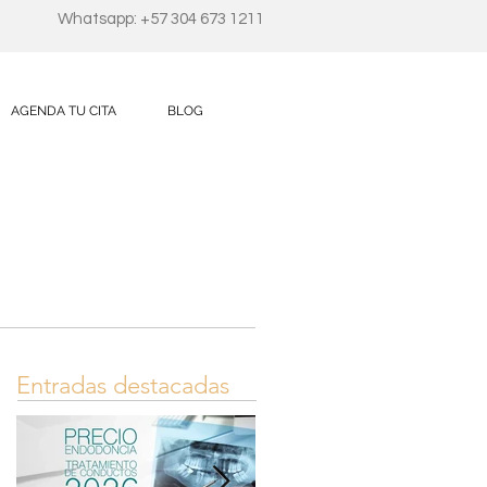
Whatsapp: +57 304 673 1211
AGENDA TU CITA
BLOG
Entradas destacadas