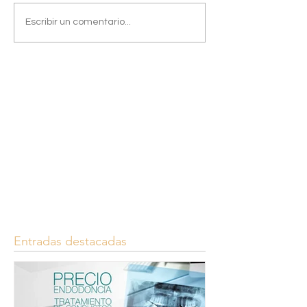
Escribir un comentario...
Entradas destacadas