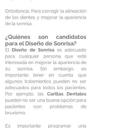
Ortodoncia: Para corregir la alineación 
de los dientes y mejorar la apariencia 
de la sonrisa.
¿Quiénes son candidatos 
para el 
Diseño de Sonrisa
?
El 
Diseño de Sonrisa
 es adecuado 
para cualquier persona que esté 
interesada en mejorar la apariencia de 
su sonrisa. Sin embargo, es 
importante tener en cuenta que 
algunos tratamientos pueden no ser 
adecuados para todos los pacientes. 
Por ejemplo, las 
Carillas Dentales
pueden no ser una buena opción para 
pacientes con problemas de 
bruxismo.
Es importante programar una 