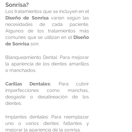
Sonrisa
?
Los tratamientos que se incluyen en el 
Diseño de Sonrisa
 varían según las 
necesidades de cada paciente. 
Algunos de los tratamientos más 
comunes que se utilizan en el 
Diseño 
de Sonrisa 
son:
Blanqueamiento Dental: Para mejorar 
la apariencia de los dientes amarillos 
o manchados.
Carillas Dentales: 
Para cubrir 
imperfecciones como manchas, 
desgaste o desalineación de los 
dientes.
Implantes dentales: Para reemplazar 
uno o varios dientes faltantes y 
mejorar la apariencia de la sonrisa.