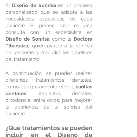
El 
Diseño de Sonrisa
 es un proceso 
personalizado que se adapta a las 
necesidades específicas de cada 
paciente. El primer paso es una 
consulta con un especialista en 
Diseño de Sonrisa 
como la
 Doctora 
Tibaduiza
, quien evaluará la sonrisa 
del paciente y discutirá los objetivos 
del tratamiento.
A continuación, se pueden realizar 
diferentes tratamientos dentales, 
como blanqueamiento dental, 
carillas 
dentales
, implantes dentales, 
ortodoncia, entre otros, para mejorar 
la apariencia de la sonrisa del 
paciente.
¿Qué tratamientos se pueden 
incluir en el 
Diseño de 