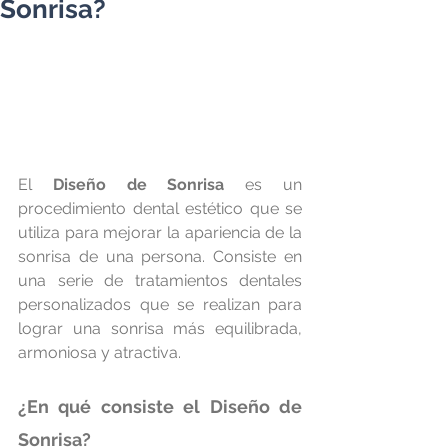
Sonrisa?
El 
Diseño de Sonrisa
 es un 
procedimiento dental estético que se 
utiliza para mejorar la apariencia de la 
sonrisa de una persona. Consiste en 
una serie de tratamientos dentales 
personalizados que se realizan para 
lograr una sonrisa más equilibrada, 
armoniosa y atractiva.
¿En qué consiste el Diseño de 
Sonrisa?