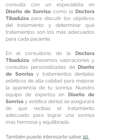
consulta con un especialista en 
Diseño de Sonrisa
 como la 
Doctora 
Tibaduiza
 para discutir los objetivos 
del tratamiento y determinar qué 
tratamientos son los más adecuados 
para cada paciente.
En el consultorio de la 
Doctora 
Tibaduiza
, ofrecemos valoraciones y 
consultas personalizadas de 
Diseño 
de Sonrisa
 y tratamientos dentales 
estéticos de alta calidad para mejorar 
la apariencia de tu sonrisa. Nuestro 
equipo de expertos en 
Diseño de 
Sonrisa
 y estética dental se asegurará 
de que recibas el tratamiento 
adecuado para lograr una sonrisa 
más hermosa y equilibrada.
También puede interesarte saber 
10 