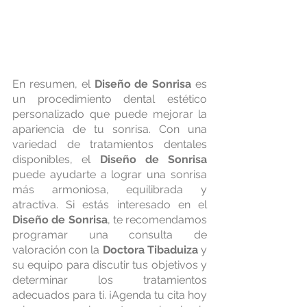
En resumen, el 
Diseño de Sonrisa
 es 
un procedimiento dental estético 
personalizado que puede mejorar la 
apariencia de tu sonrisa. Con una 
variedad de tratamientos dentales 
disponibles, el 
Diseño de Sonrisa
puede ayudarte a lograr una sonrisa 
más armoniosa, equilibrada y 
atractiva. Si estás interesado en el 
Diseño de Sonrisa
, te recomendamos 
programar una consulta de 
valoración con la 
Doctora Tibaduiza
 y 
su equipo para discutir tus objetivos y 
determinar los tratamientos 
adecuados para ti. ¡Agenda tu cita hoy 