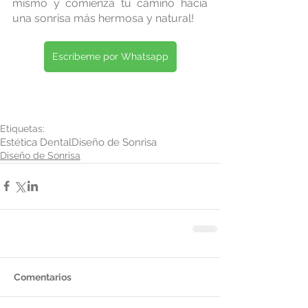
mismo y comienza tu camino hacia 
una sonrisa más hermosa y natural!
Escríbeme por Whatsapp
Etiquetas:
Estética Dental
Diseño de Sonrisa
Diseño de Sonrisa
Comentarios