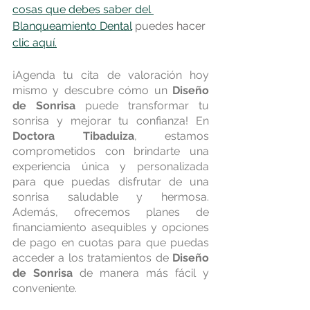
cosas que debes saber del 
Blanqueamiento Dental
puedes hacer 
clic aquí.
¡Agenda tu cita de valoración hoy 
mismo y descubre cómo un 
Diseño 
de Sonrisa
 puede transformar tu 
sonrisa y mejorar tu confianza! En 
Doctora Tibaduiza
, estamos 
comprometidos con brindarte una 
experiencia única y personalizada 
para que puedas disfrutar de una 
sonrisa saludable y hermosa. 
Además, ofrecemos planes de 
financiamiento asequibles y opciones 
de pago en cuotas para que puedas 
acceder a los tratamientos de 
Diseño 
de Sonrisa
 de manera más fácil y 
conveniente.