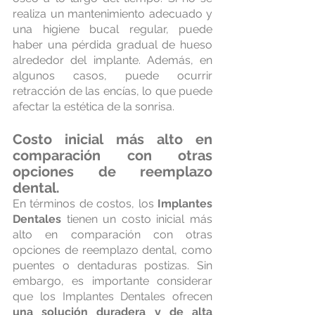
realiza un mantenimiento adecuado y 
una higiene bucal regular, puede 
haber una pérdida gradual de hueso 
alrededor del implante. Además, en 
algunos casos, puede ocurrir 
retracción de las encías, lo que puede 
afectar la estética de la sonrisa.
Costo inicial más alto en 
comparación con otras 
opciones de reemplazo 
dental.
En términos de costos, los 
Implantes 
Dentales
 tienen un costo inicial más 
alto en comparación con otras 
opciones de reemplazo dental, como 
puentes o dentaduras postizas. Sin 
embargo, es importante considerar 
que los Implantes Dentales ofrecen 
una solución duradera y de alta 