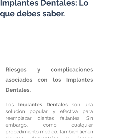
Implantes Dentales: Lo
que debes saber.
Riesgos y complicaciones 
asociados con los Implantes 
Dentales.
Los 
Implantes Dentales
 son una 
solución popular y efectiva para 
reemplazar dientes faltantes. Sin 
embargo, como cualquier 
procedimiento médico, también tienen 