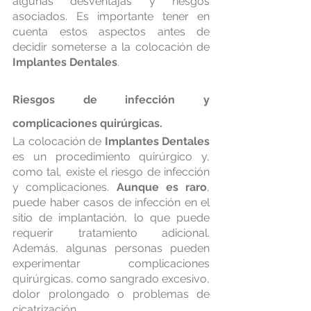
algunas desventajas y riesgos 
asociados. Es importante tener en 
cuenta estos aspectos antes de 
decidir someterse a la colocación de 
Implantes Dentales
.
Riesgos de infección y 
complicaciones quirúrgicas.
La colocación de 
Implantes Dentales
es un procedimiento quirúrgico y, 
como tal, existe el riesgo de infección 
y complicaciones. 
Aunque es raro
, 
puede haber casos de infección en el 
sitio de implantación, lo que puede 
requerir tratamiento adicional. 
Además, algunas personas pueden 
experimentar complicaciones 
quirúrgicas, como sangrado excesivo, 
dolor prolongado o problemas de 
cicatrización.