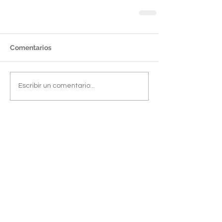
Comentarios
Escribir un comentario...