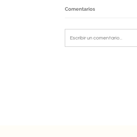
Comentarios
Escribir un comentario...