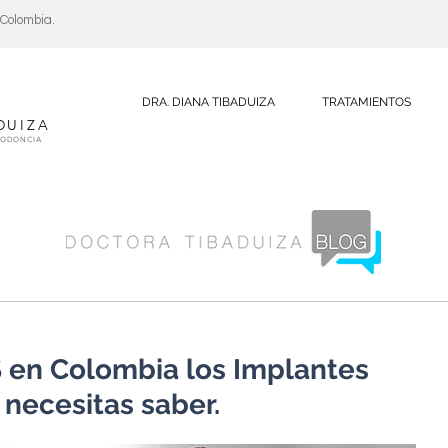
, Colombia.
DRA. DIANA TIBADUIZA
TRATAMIENTOS
DUIZA
DODONCIA
 en Colombia los Implantes
necesitas saber.