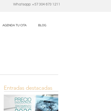
Whatsapp: +57 304 673 1211
AGENDA TU CITA
BLOG
Entradas destacadas