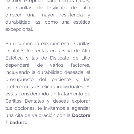
excelente opción para ciertos casos, 
las Carillas de Disilicato de Litio 
ofrecen una mayor resistencia y 
durabilidad, así como una estética 
excepcional.
En resumen, la elección entre Carillas 
Dentales Indirectas en Resina de Alta 
Estética y las de Disilicato de Litio 
dependerá de varios factores, 
incluyendo la durabilidad deseada, el 
presupuesto del paciente y las 
preferencias estéticas individuales. Si 
estás considerando un tratamiento de 
Carillas Dentales y deseas explorar 
tus opciones, te invitamos a agendar 
una cita de valoración con la 
Doctora 
Tibaduiza
.