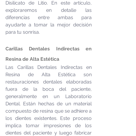
Disilicato de Litio. En este artículo, 
exploraremos en detalle las 
diferencias entre ambas para 
ayudarte a tomar la mejor decisión 
para tu sonrisa.
Carillas Dentales Indirectas en 
Resina de Alta Estética
Las Carillas Dentales Indirectas en 
Resina de Alta Estética son 
restauraciones dentales elaboradas 
fuera de la boca del paciente, 
generalmente en un Laboratorio 
Dental. Están hechas de un material 
compuesto de resina que se adhiere a 
los dientes existentes. Este proceso 
implica tomar impresiones de los 
dientes del paciente y luego fabricar 