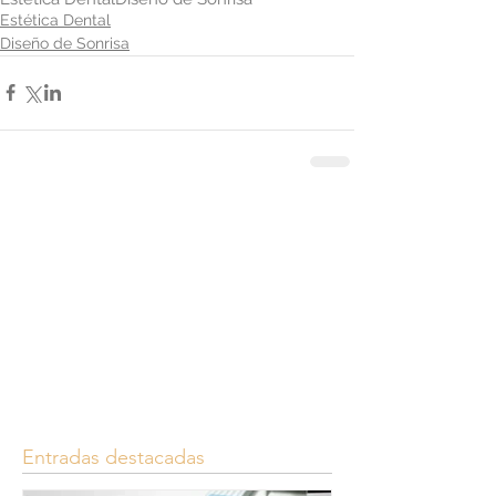
Estética Dental
Diseño de Sonrisa
Entradas destacadas