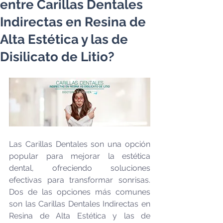
entre Carillas Dentales
Indirectas en Resina de
Alta Estética y las de
Disilicato de Litio?
Las Carillas Dentales son una opción 
popular para mejorar la estética 
dental, ofreciendo soluciones 
efectivas para transformar sonrisas. 
Dos de las opciones más comunes 
son las Carillas Dentales Indirectas en 
Resina de Alta Estética y las de 