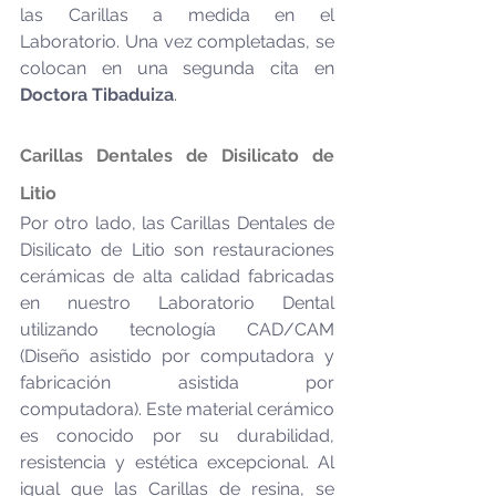
las Carillas a medida en el 
Laboratorio. Una vez completadas, se 
colocan en una segunda cita en 
Doctora Tibaduiza
.
Carillas Dentales de Disilicato de 
Litio
Por otro lado, las Carillas Dentales de 
Disilicato de Litio son restauraciones 
cerámicas de alta calidad fabricadas 
en nuestro Laboratorio Dental 
utilizando tecnología CAD/CAM 
(Diseño asistido por computadora y 
fabricación asistida por 
computadora). Este material cerámico 
es conocido por su durabilidad, 
resistencia y estética excepcional. Al 
igual que las Carillas de resina, se 