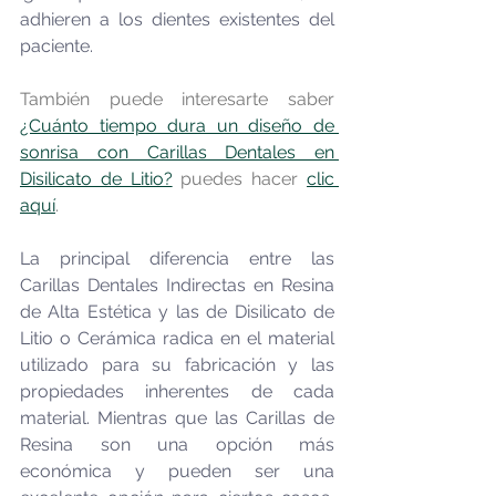
adhieren a los dientes existentes del 
paciente.
También puede interesarte saber 
¿Cuánto tiempo dura un diseño de 
sonrisa con Carillas Dentales en 
Disilicato de Litio?
 puedes hacer 
clic 
aquí
.
La principal diferencia entre las 
Carillas Dentales Indirectas en Resina 
de Alta Estética y las de Disilicato de 
Litio o Cerámica radica en el material 
utilizado para su fabricación y las 
propiedades inherentes de cada 
material. Mientras que las Carillas de 
Resina son una opción más 
económica y pueden ser una 