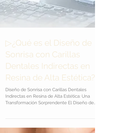
▷¿Qué es el Diseño de
Sonrisa con Carillas
Dentales Indirectas en
Resina de Alta Estética?