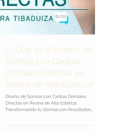
▷¿Qué es el Diseño de
Sonrisa con Carillas
Dentales Directas en
Resina de Alta Estética?