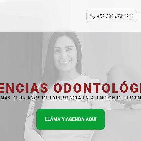
+57 304 673 1211
ENCIAS ODONTOLÓG
MÁS DE 17 AÑOS DE EXPERIENCIA EN ATENCIÓN DE URGEN
LLÁMA Y AGENDA AQUÍ