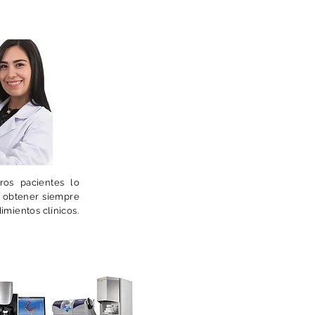
ros pacientes lo
a obtener siempre
imientos clínicos.