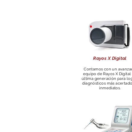
Rayos X Digital
Contamos con un avanza
equipo de Rayos X Digital
última generación para lo
diagnósticos más acertado
inmediatos.