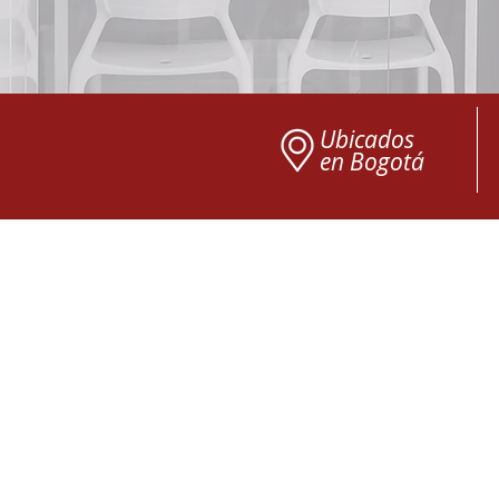
Ubicados
en
Bogotá