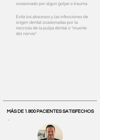
ocasionado por algún golpe o trauma.
Evita los abscesos y las infecciones de
origen dental ocasionadas por la
necrosis de la pulpa dental o "muerte
del nervio".
MÁS DE 1.800 PACIENTES SATISFECHOS