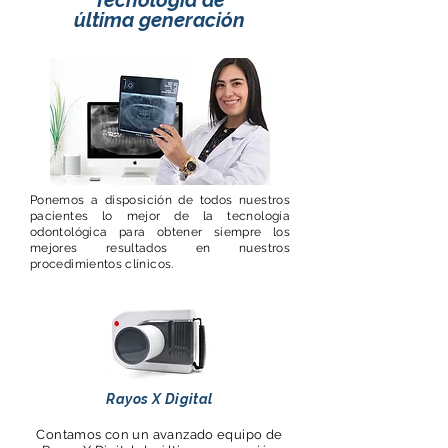
Tecnología de
última generación
Ponemos a disposición de todos nuestros
pacientes lo mejor de la tecnología
odontológica para obtener siempre los
mejores resultados en nuestros
procedimientos clínicos.
Rayos X Digital
Contamos con un avanzado equipo de