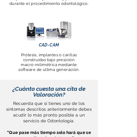
durante el procedimiento odontológico.
CAD-CAM
Prótesis, implantes o carillas
construidas bajo presición
macro-milimétrica mediante
software de última generación.
¿Cuánto cuesta una cita de
Valoración?
Recuerda que si tienes uno de los
síntomas descritos anteriormente debes
acudir lo más pronto posible a un
servicio de Odontología.
“Que pase más tiempo solo hará que se